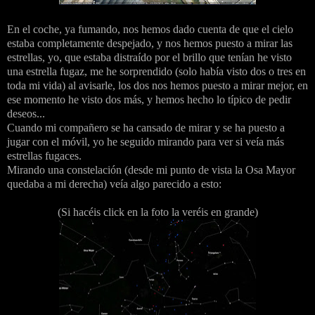
En el coche, ya fumando, nos hemos dado cuenta de que el cielo
estaba completamente despejado, y nos hemos puesto a mirar las
estrellas, yo, que estaba distraído por el brillo que tenían he visto
una estrella fugaz, me he sorprendido (solo había visto dos o tres en
toda mi vida) al avisarle, los dos nos hemos puesto a mirar mejor, en
ese momento he visto dos más, y hemos hecho lo típico de pedir
deseos...
Cuando mi compañero se ha cansado de mirar y se ha puesto a
jugar con el móvil, yo he seguido mirando para ver si veía más
estrellas fugaces.
Mirando una constelación (desde mi punto de vista la Osa Mayor
quedaba a mi derecha) veía algo parecido a esto:
(Si hacéis click en la foto la veréis en grande)