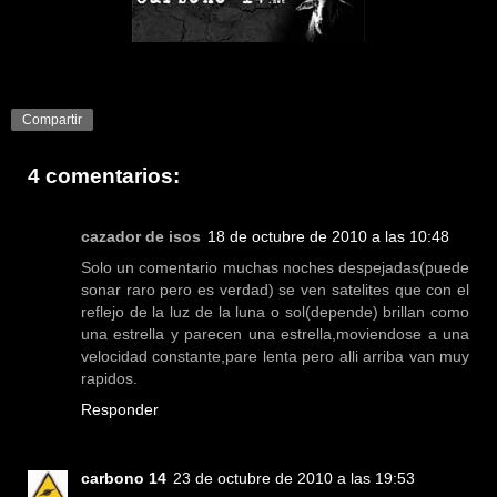
Compartir
4 comentarios:
cazador de isos
18 de octubre de 2010 a las 10:48
Solo un comentario muchas noches despejadas(puede
sonar raro pero es verdad) se ven satelites que con el
reflejo de la luz de la luna o sol(depende) brillan como
una estrella y parecen una estrella,moviendose a una
velocidad constante,pare lenta pero alli arriba van muy
rapidos.
Responder
carbono 14
23 de octubre de 2010 a las 19:53