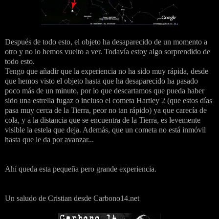
Después de todo esto, el objeto ha desaparecido de un momento a
otro y no lo hemos vuelto a ver. Todavía estoy algo sorprendido de
todo esto.
Tengo que añadir que la experiencia no ha sido muy rápida, desde
que hemos visto el objeto hasta que ha desaparecido ha pasado
poco más de un minuto, por lo que descartamos que pueda haber
sido una estrella fugaz o incluso el cometa Hartley 2 (que estos días
pasa muy cerca de la Tierra, peor no tan rápido) ya que carecía de
cola, y a la distancia que se encuentra de la Tierra, es levemente
visible la estela que deja. Además, que un cometa no está inmóvil
hasta que le da por avanzar...
Ahí queda esta pequeña pero grande experiencia.
Un saludo de Cristian desde Carbono14.net