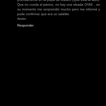
Que no cunda el pánico, no hay una oleada OVNI... en
su momento me sorprendió mucho pero me informé y
pude confirmar que era un satélite.
Amén
Responder