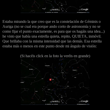
Estaba mirando la que creo que es la constelación de Géminis o
Auriga (no se cual era porque ando corto de astronomía y no se
como fijar el punto exactamente, es para que os hagáis una idea...)
he visto que había una estrella quieta, repito, QUIETA, inmóvil.
Que brillaba con la misma intensidad que las demás. Esa estrella
estaba más o menos en este punto desde mi ángulo de visión:
(Si hacéis click en la foto la veréis en grande)