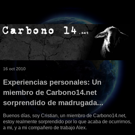
16 oct 2010
Experiencias personales: Un
miembro de Carbono14.net
sorprendido de madrugada...
Buenos días, soy Cristian, un miembro de Carbono14.net,
estoy realmente sorprendido por lo que acaba de ocurrirnos,
a mi, y a mi compañero de trabajo Alex.