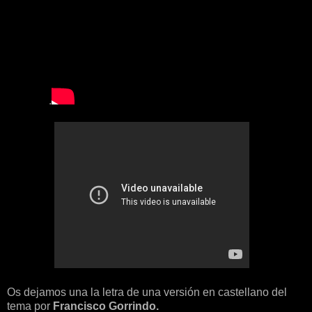
.
Os dejamos una la letra de una versión en castellano del
tema por
Francisco Gorrindo.