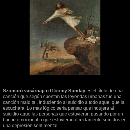
Szomorú vasárnap o Gloomy Sunday
es el título de una
canción que según cuentan las leyendas urbanas fue una
canción maldita , induciendo al suicidio a todo aquel que la
escuchara. Lo mas lógico sería pensar que indujera al
suicidio aquellas personas que estuvieran pasando por un
bache emocional o que estuvieran directamente sumidos en
una depresión sentimental.