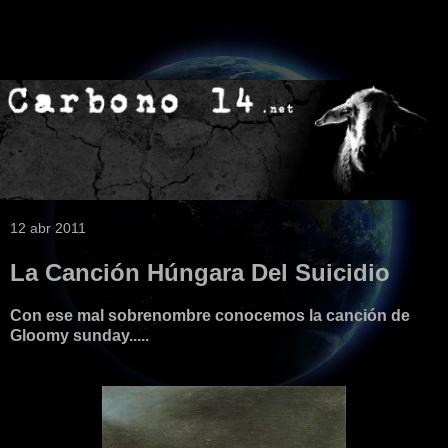
12 abr 2011
La Canción Húngara Del Suicidio
Con ese mal sobrenombre conocemos la canción de
Gloomy sunday.....