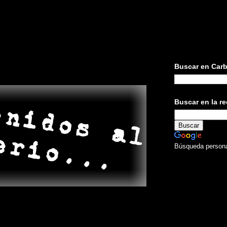
Buscar en Carb
Buscar en la red
Búsqueda persona