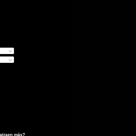
 atraen más?