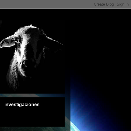
investigaciones