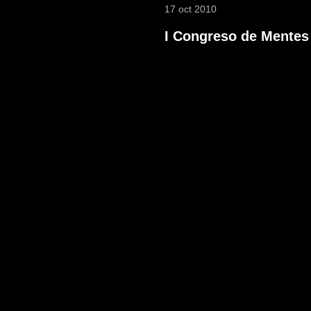
17 oct 2010
I Congreso de Mentes 