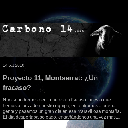
14 oct 2010
Proyecto 11, Montserrat: ¿Un
fracaso?
Nunca podremos decir que es un fracaso, puesto que
hemos afianzado nuestro equipo, encontramos a buena
gente y pasamos un gran día en esa maravillosa montaña.
El día despertaba soleado, engañándonos una vez más.......