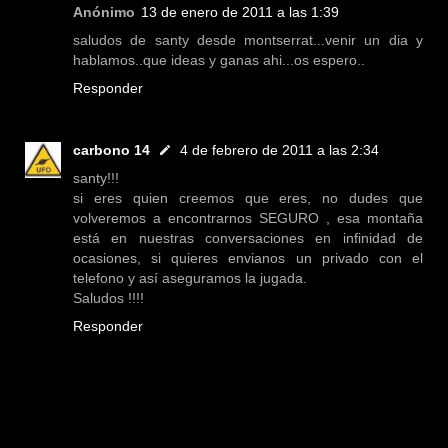
Anónimo
13 de enero de 2011 a las 1:39
saludos de santy desde montserrat...venir un dia y
hablamos..que ideas y ganas ahi...os espero..
Responder
carbono 14
4 de febrero de 2011 a las 2:34
santy!!!
si eres quien creemos que eres, no dudes que
volveremos a encontrarnos SEGURO , esa montaña
está en nuestras conversaciones en infinidad de
ocasiones, si quieres envianos un privado con el
telefono y así aseguramos la jugada.
Saludos !!!!
Responder