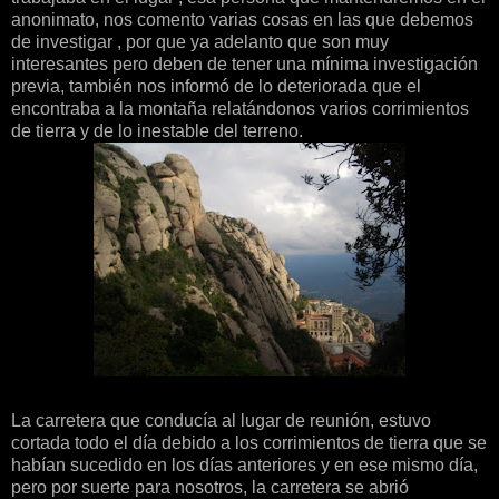
anonimato, nos comento varias cosas en las que debemos
de investigar , por que ya adelanto que son muy
interesantes pero deben de tener una mínima investigación
previa, también nos informó de lo deteriorada que el
encontraba a la montaña relatándonos varios corrimientos
de tierra y de lo inestable del terreno.
La carretera que conducía al lugar de reunión, estuvo
cortada todo el día debido a los corrimientos de tierra que se
habían sucedido en los días anteriores y en ese mismo día,
pero por suerte para nosotros, la carretera se abrió