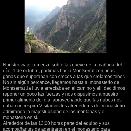
Nuestro viaje comenzó sobre las nueve de la mañana del
día 11 de octubre, partimos hacia Montserrat con unas
ganas que superaban con creces a las que creíamos tener.
No sin algún percance, llegamos hasta al monasterio de
Montserrat ,la lluvia arreciaba en el camino y allí decidimos
reponer un poco las fuerzas y nos dispusimos a nuestro
primer alimento del día, aprovechando que las nubes nos
daban un respiro.Visitamos los alrededores del monasterio
admirando la majestuosidad de las montañas y el
monasterio en si.
Alrededor de las 13:00 horas parte del equipo y sus
acompañantes de adentraron en el monasterio para