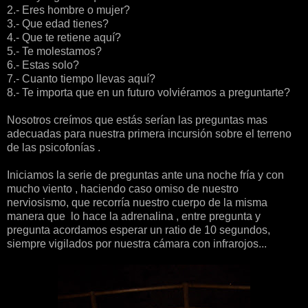
2.- Eres hombre o mujer?
3.- Que edad tienes?
4.- Que te retiene aquí?
5.- Te molestamos?
6.- Estas solo?
7.- Cuanto tiempo llevas aquí?
8.- Te importa que en un futuro volviéramos a preguntarte?
Nosotros creímos que estás serían las preguntas mas
adecuadas para nuestra primera incursión sobre el terreno
de las psicofonías .
Iniciamos la serie de preguntas ante una noche fría y con
mucho viento , haciendo caso omiso de nuestro
nerviosismo, que recorría nuestro cuerpo de la misma
manera que lo hace la adrenalina , entre pregunta y
pregunta acordamos esperar un ratio de 10 segundos,
siempre vigilados por nuestra cámara con infrarojos...