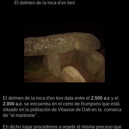
El dolmen de la roca d'en toni
El dolmen de la roca d'en toni data entre el
2.500 a.c
y el
2.000 a.c
. se encuentra en el cerro de Rumpons que está
situado en la población de Vilassar de Dalt en la comarca
de "el maresme" .
En dicho lugar procedimos a repetir el mismo proceso que