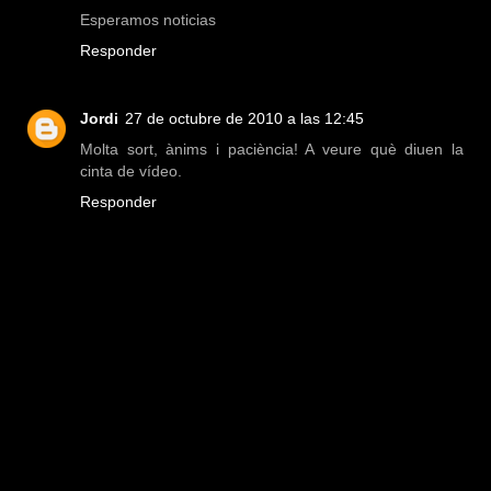
Esperamos noticias
Responder
Jordi
27 de octubre de 2010 a las 12:45
Molta sort, ànims i paciència! A veure què diuen la
cinta de vídeo.
Responder