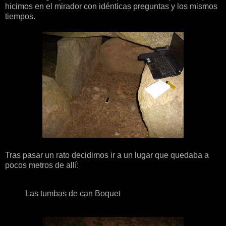
hicimos en el mirador con idénticas preguntas y los mismos
tiempos.
Tras pasar un rato decidimos ir a un lugar que quedaba a
pocos metros de allí:
Las tumbas de can Boquet