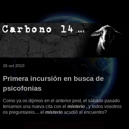
26 oct 2010
Primera incursión en busca de
psicofonias
Como ya os dijimos en el anterior post, el sábado pasado
teniamos una nueva cita con el
misterio
, y todos vosotros
os preguntareis.... el
misterio
acudió al encuentro?