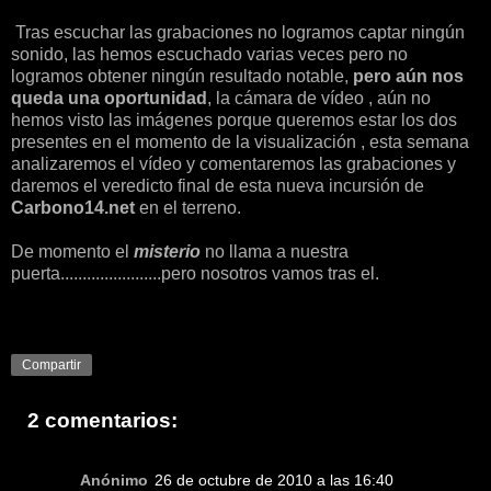
Tras escuchar las grabaciones no logramos captar ningún
sonido, las hemos escuchado varias veces pero no
logramos obtener ningún resultado notable,
pero aún nos
queda una oportunidad
, la cámara de vídeo , aún no
hemos visto las imágenes porque queremos estar los dos
presentes en el momento de la visualización , esta semana
analizaremos el vídeo y comentaremos las grabaciones y
daremos el veredicto final de esta nueva incursión de
Carbono14.net
en el terreno.
De momento el
misterio
no llama a nuestra
puerta.......................pero nosotros vamos tras el.
Compartir
2 comentarios:
Anónimo
26 de octubre de 2010 a las 16:40