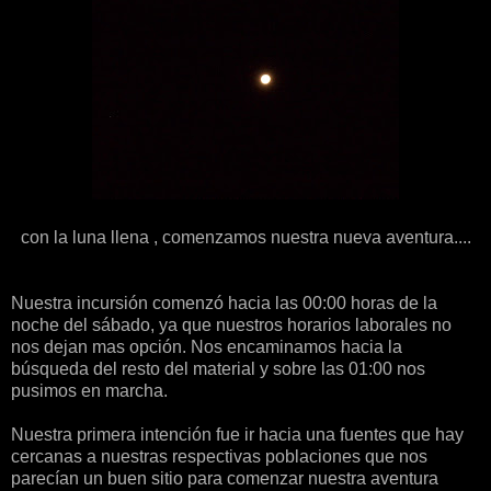
con la luna llena , comenzamos nuestra nueva aventura....
Nuestra incursión comenzó hacia las 00:00 horas de la
noche del sábado, ya que nuestros horarios laborales no
nos dejan mas opción. Nos encaminamos hacia la
búsqueda del resto del material y sobre las 01:00 nos
pusimos en marcha.
Nuestra primera intención fue ir hacia una fuentes que hay
cercanas a nuestras respectivas poblaciones que nos
parecían un buen sitio para comenzar nuestra aventura