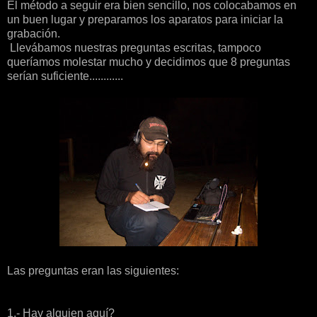
El método a seguir era bien sencillo, nos colocabamos en
un buen lugar y preparamos los aparatos para iniciar la
grabación.
Llevábamos nuestras preguntas escritas, tampoco
queríamos molestar mucho y decidimos que 8 preguntas
serían suficiente............
Las preguntas eran las siguientes:
1.- Hay alguien aquí?