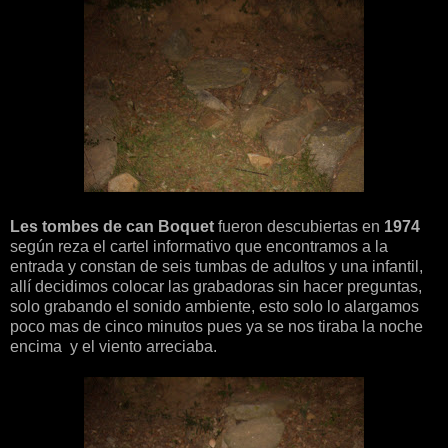
Les tombes de can Boquet
fueron descubiertas en
1974
según reza el cartel informativo que encontramos a la
entrada y constan de seis tumbas de adultos y una infantil,
allí decidimos colocar las grabadoras sin hacer preguntas,
solo grabando el sonido ambiente, esto solo lo alargamos
poco mas de cinco minutos pues ya se nos tiraba la noche
encima y el viento arreciaba.