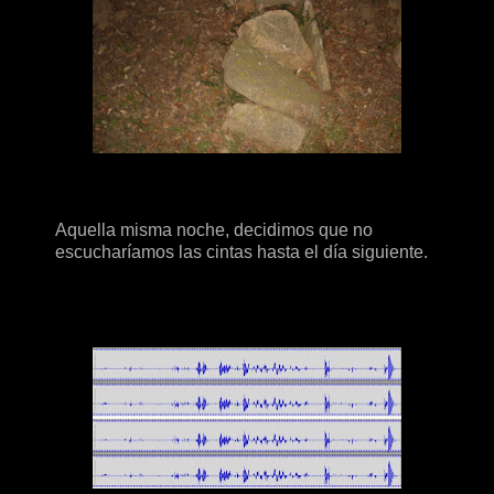
Aquella misma noche, decidimos que no
escucharíamos las cintas hasta el día siguiente.