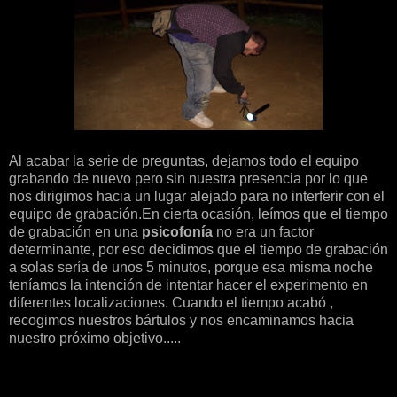
Al acabar la serie de preguntas, dejamos todo el equipo
grabando de nuevo pero sin nuestra presencia por lo que
nos dirigimos hacia un lugar alejado para no interferir con el
equipo de grabación.En cierta ocasión, leímos que el tiempo
de grabación en una
psicofonía
no era un factor
determinante, por eso decidimos que el tiempo de grabación
a solas sería de unos 5 minutos, porque esa misma noche
teníamos la intención de intentar hacer el experimento en
diferentes localizaciones. Cuando el tiempo acabó ,
recogimos nuestros bártulos y nos encaminamos hacia
nuestro próximo objetivo.....