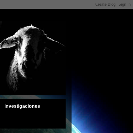
investigaciones