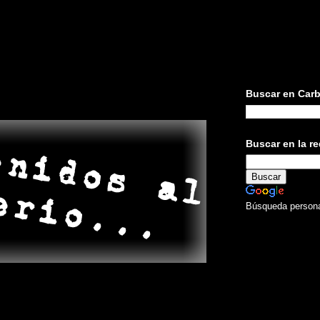
Buscar en Carb
Buscar en la red
Búsqueda persona