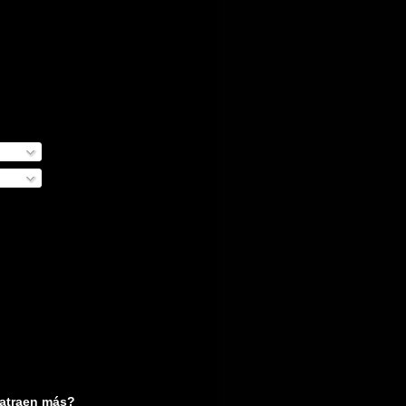
 atraen más?