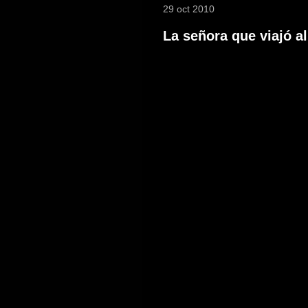
29 oct 2010
La señora que viajó al