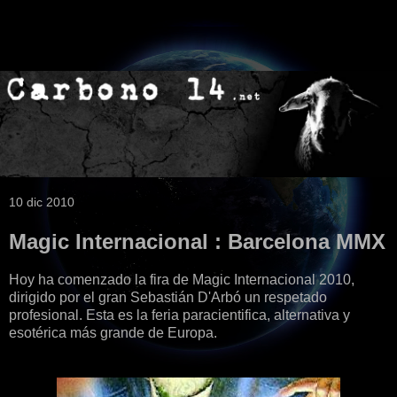
10 dic 2010
Magic Internacional : Barcelona MMX
Hoy ha comenzado la fira de Magic Internacional 2010,
dirigido por el gran Sebastián D'Arbó un respetado
profesional. Esta es la feria paracientifica, alternativa y
esotérica más grande de Europa.