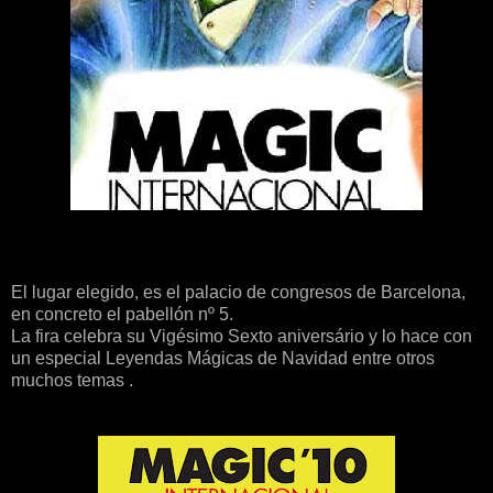
El lugar elegido, es el palacio de congresos de Barcelona,
en concreto el pabellón nº 5.
La fira celebra su Vigésimo Sexto aniversário y lo hace con
un especial Leyendas Mágicas de Navidad entre otros
muchos temas .