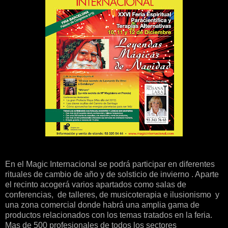
En el Magic Internacional se podrá participar en diferentes
rituales de cambio de año y de solsticio de invierno . Aparte
el recinto acogerá varios apartados como salas de
conferencias, de talleres, de musicoterapia e ilusionismo y
una zona comercial donde habrá una amplia gama de
productos relacionados con los temas tratados en la feria.
Mas de 500 profesionales de todos los sectores